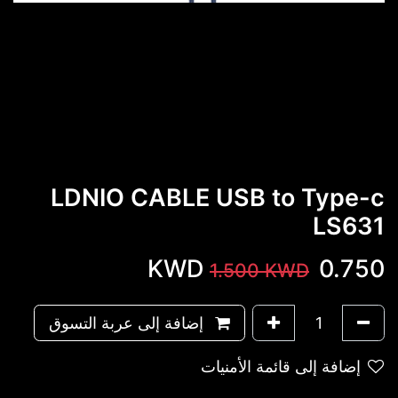
LDNIO CABLE USB to Type-c
LS631
KWD
0.750
1.500
KWD
إضافة إلى عربة التسوق
إضافة إلى قائمة الأمنيات