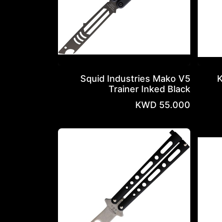
Squid Industries Mako V5
Trainer Inked Black
KWD
55.000