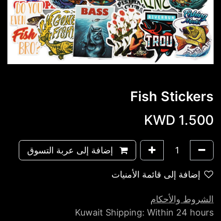
Fish Stickers
KWD
1.500
إضافة إلى عربة التسوق
إضافة إلى قائمة الأمنيات
الشروط والأحكام
Kuwait Shipping: Within 24 hours