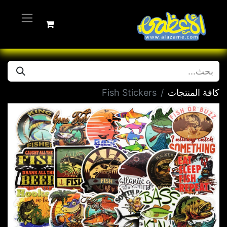
كافة المنتجات
Fish Stickers