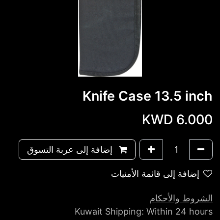
Knife Case 13.5 inch
KWD
6.000
إضافة إلى عربة التسوق
إضافة إلى قائمة الأمنيات
الشروط والأحكام
Kuwait Shipping: Within 24 hours