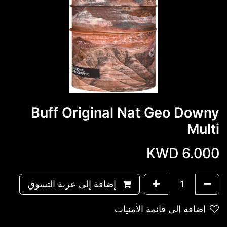
Buff Original Nat Geo Downy
Multi
KWD
6.000
إضافة إلى عربة التسوق
إضافة إلى قائمة الأمنيات