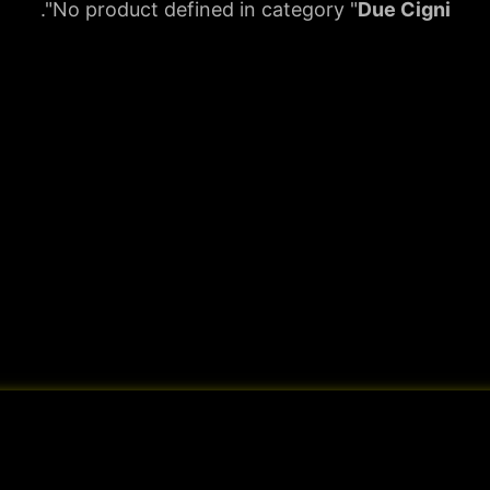
".
No product defined in category "
Due Cigni