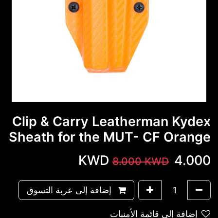
Clip & Carry Leatherman Kydex
Sheath for the MUT- CF Orange
KWD
4.000
8.000
KWD
إضافة إلى عربة التسوق
إضافة إلى قائمة الأمنيات