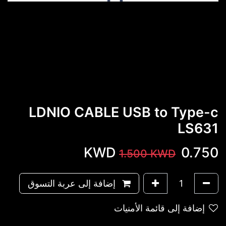
LDNIO CABLE USB to Type-c
LS631
KWD
0.750
1.500
KWD
إضافة إلى عربة التسوق
إضافة إلى قائمة الأمنيات