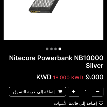
Nitecore Powerbank NB10000
Silver
KWD
9.000
18.000
KWD
إضافة إلى عربة التسوق
إضافة إلى قائمة الأمنيات