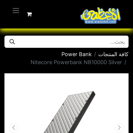
كافة المنتجات
Power Bank
Nitecore Powerbank NB10000 Silver