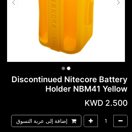
Discontinued Nitecore Battery
Holder NBM41 Yellow
KWD
2.500
إضافة إلى عربة التسوق