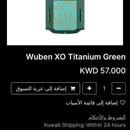
Wuben XO Titanium Green
KWD
57.000
إضافة إلى عربة التسوق
إضافة إلى قائمة الأمنيات
الشروط والأحكام
Kuwait Shipping: Within 24 hours