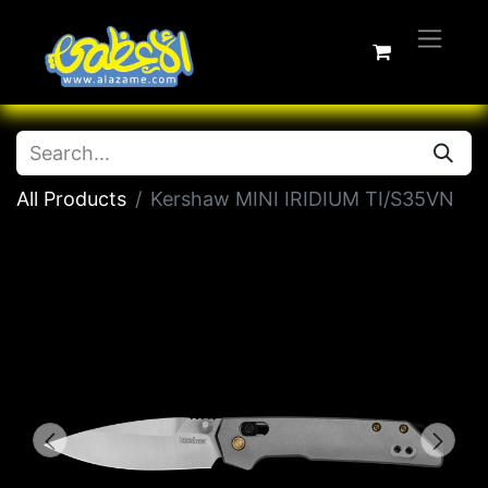
All Products
Kershaw MINI IRIDIUM TI/S35VN