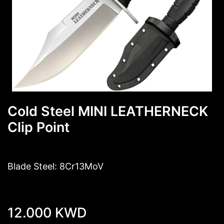
Cold Steel MINI LEATHERNECK
Clip Point
Blade Steel: 8Cr13MoV
12.000
KWD