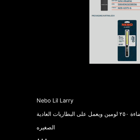
Nebo Lil Larry
العادية
الصغيره