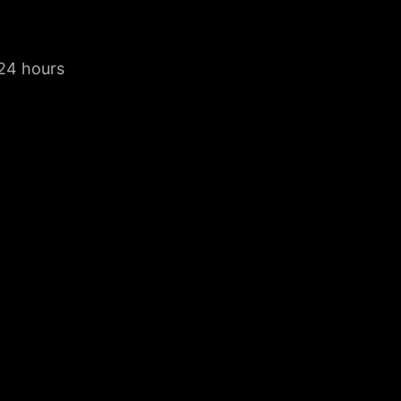
 24 hours